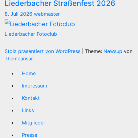
Liederbacher Straßenfest 2026
8. Juli 2026
webmaster
Liederbacher Fotoclub
Stolz präsentiert von WordPress
|
Theme:
Newsup
von
Themeansar
Home
Impressum
Kontakt
Links
Mitglieder
Presse