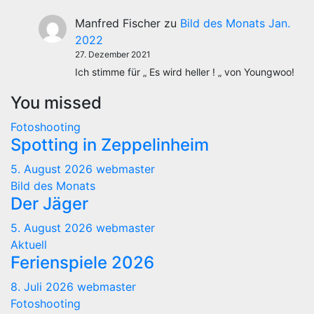
Manfred Fischer
zu
Bild des Monats Jan.
2022
27. Dezember 2021
Ich stimme für „ Es wird heller ! „ von Youngwoo!
You missed
Fotoshooting
Spotting in Zeppelinheim
5. August 2026
webmaster
Bild des Monats
Der Jäger
5. August 2026
webmaster
Aktuell
Ferienspiele 2026
8. Juli 2026
webmaster
Fotoshooting