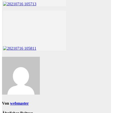
Von
webmaster