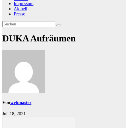
Impressum
Aktuell
Presse
DUKA Aufräumen
Von
webmaster
Juli 18, 2021