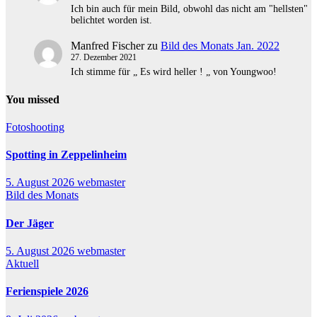
Ich bin auch für mein Bild, obwohl das nicht am "hellsten"
belichtet worden ist.
Manfred Fischer
zu
Bild des Monats Jan. 2022
27. Dezember 2021
Ich stimme für „ Es wird heller ! „ von Youngwoo!
You missed
Fotoshooting
Spotting in Zeppelinheim
5. August 2026
webmaster
Bild des Monats
Der Jäger
5. August 2026
webmaster
Aktuell
Ferienspiele 2026