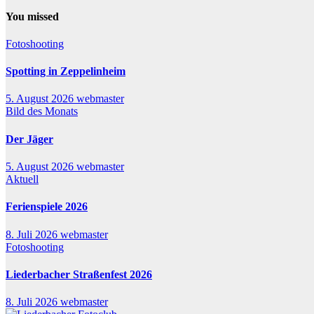
You missed
Fotoshooting
Spotting in Zeppelinheim
5. August 2026
webmaster
Bild des Monats
Der Jäger
5. August 2026
webmaster
Aktuell
Ferienspiele 2026
8. Juli 2026
webmaster
Fotoshooting
Liederbacher Straßenfest 2026
8. Juli 2026
webmaster