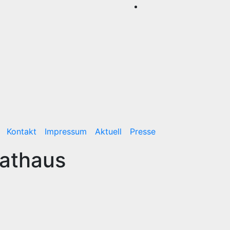
Kontakt
Impressum
Aktuell
Presse
Rathaus