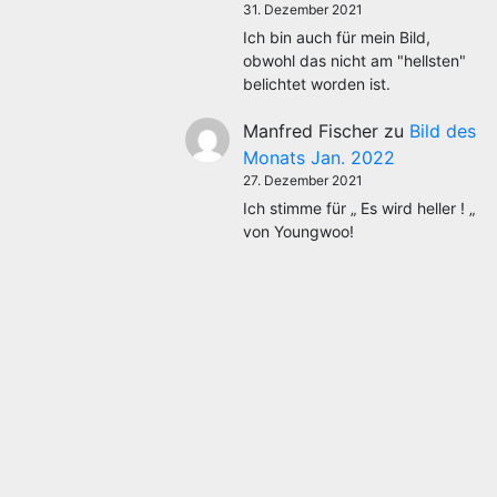
31. Dezember 2021
Ich bin auch für mein Bild,
obwohl das nicht am "hellsten"
belichtet worden ist.
Manfred Fischer
zu
Bild des
Monats Jan. 2022
27. Dezember 2021
Ich stimme für „ Es wird heller ! „
von Youngwoo!