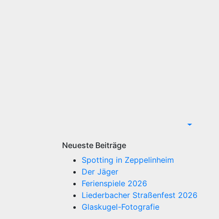
Neueste Beiträge
Spotting in Zeppelinheim
Der Jäger
Ferienspiele 2026
Liederbacher Straßenfest 2026
Glaskugel-Fotografie