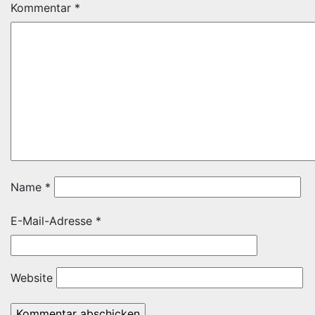
Kommentar
*
Name
*
E-Mail-Adresse
*
Website