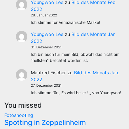
Youngwoo Lee
zu
Bild des Monats Feb.
2022
28. Januar 2022
Ich stimme für Venezianische Maske!
Youngwoo Lee
zu
Bild des Monats Jan.
2022
31. Dezember 2021
Ich bin auch für mein Bild, obwohl das nicht am
"hellsten" belichtet worden ist.
Manfred Fischer
zu
Bild des Monats Jan.
2022
27. Dezember 2021
Ich stimme für „ Es wird heller ! „ von Youngwoo!
You missed
Fotoshooting
Spotting in Zeppelinheim