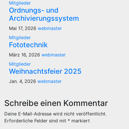
Mitglieder
Ordnungs- und
Archivierungssystem
Mai 17, 2026
webmaster
Mitglieder
Fototechnik
März 16, 2026
webmaster
Mitglieder
Weihnachtsfeier 2025
Jan. 4, 2026
webmaster
Schreibe einen Kommentar
Deine E-Mail-Adresse wird nicht veröffentlicht.
Erforderliche Felder sind mit
*
markiert