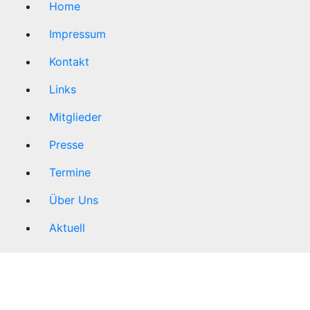
Home
Impressum
Kontakt
Links
Mitglieder
Presse
Termine
Über Uns
Aktuell