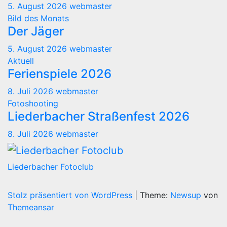
5. August 2026
webmaster
Bild des Monats
Der Jäger
5. August 2026
webmaster
Aktuell
Ferienspiele 2026
8. Juli 2026
webmaster
Fotoshooting
Liederbacher Straßenfest 2026
8. Juli 2026
webmaster
Liederbacher Fotoclub
Stolz präsentiert von WordPress
|
Theme:
Newsup
von
Themeansar