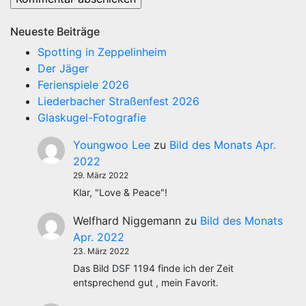
Neueste Beiträge
Spotting in Zeppelinheim
Der Jäger
Ferienspiele 2026
Liederbacher Straßenfest 2026
Glaskugel-Fotografie
Youngwoo Lee
zu
Bild des Monats Apr.
2022
29. März 2022
Klar, "Love & Peace"!
Welfhard Niggemann
zu
Bild des Monats
Apr. 2022
23. März 2022
Das Bild DSF 1194 finde ich der Zeit
entsprechend gut , mein Favorit.