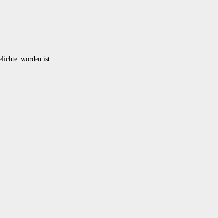
lichtet worden ist.