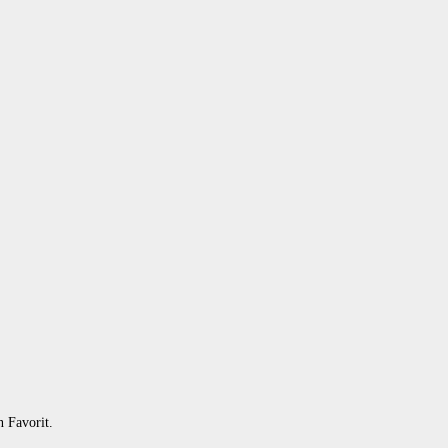
n Favorit.