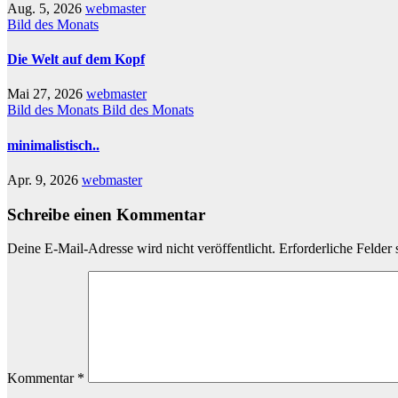
Aug. 5, 2026
webmaster
Bild des Monats
Die Welt auf dem Kopf
Mai 27, 2026
webmaster
Bild des Monats
Bild des Monats
minimalistisch..
Apr. 9, 2026
webmaster
Schreibe einen Kommentar
Deine E-Mail-Adresse wird nicht veröffentlicht.
Erforderliche Felder 
Kommentar
*