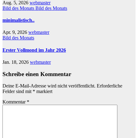
Aug. 5, 2026
webmaster
Bild des Monats
Bild des Monats
minimalistisch..
Apr. 9, 2026
webmaster
Bild des Monats
Erster Vollmond im Jahr 2026
Jan. 18, 2026
webmaster
Schreibe einen Kommentar
Deine E-Mail-Adresse wird nicht veröffentlicht.
Erforderliche
Felder sind mit
*
markiert
Kommentar
*