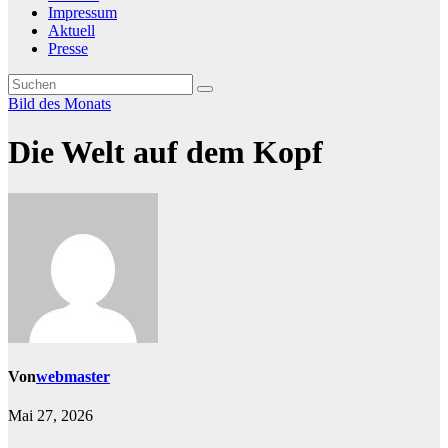
Impressum
Aktuell
Presse
Bild des Monats
Die Welt auf dem Kopf
Von
webmaster
Mai 27, 2026