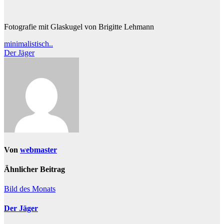
Fotografie mit Glaskugel von Brigitte Lehmann
Beitragsnavigation
minimalistisch..
Der Jäger
Von
webmaster
Ähnlicher Beitrag
Bild des Monats
Der Jäger