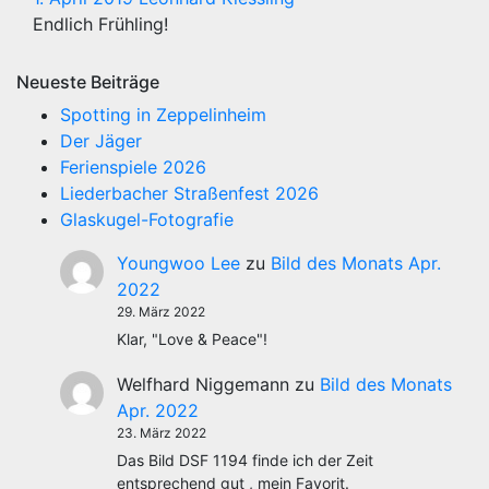
Endlich Frühling!
Neueste Beiträge
Spotting in Zeppelinheim
Der Jäger
Ferienspiele 2026
Liederbacher Straßenfest 2026
Glaskugel-Fotografie
Youngwoo Lee
zu
Bild des Monats Apr.
2022
29. März 2022
Klar, "Love & Peace"!
Welfhard Niggemann
zu
Bild des Monats
Apr. 2022
23. März 2022
Das Bild DSF 1194 finde ich der Zeit
entsprechend gut , mein Favorit.