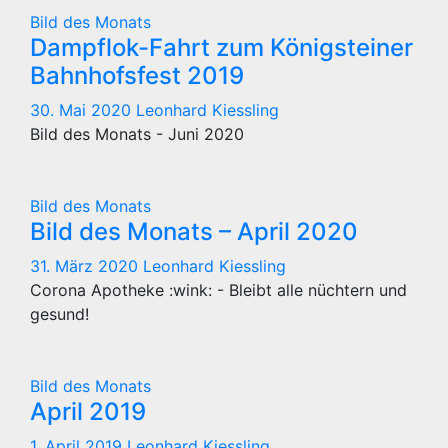
Bild des Monats
Dampflok-Fahrt zum Königsteiner
Bahnhofsfest 2019
30. Mai 2020
Leonhard Kiessling
Bild des Monats - Juni 2020
Bild des Monats
Bild des Monats – April 2020
31. März 2020
Leonhard Kiessling
Corona Apotheke :wink: - Bleibt alle nüchtern und
gesund!
Bild des Monats
April 2019
1. April 2019
Leonhard Kiessling