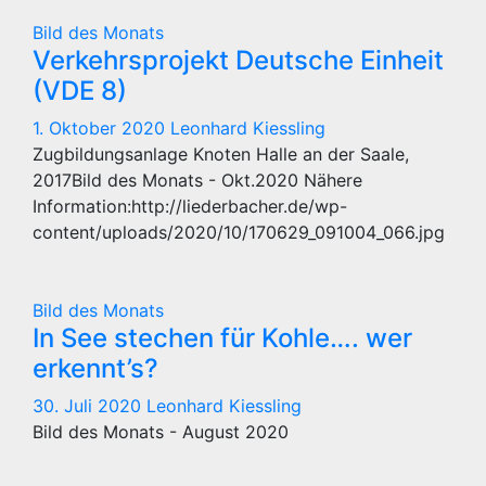
Bild des Monats
Verkehrsprojekt Deutsche Einheit
(VDE 8)
1. Oktober 2020
Leonhard Kiessling
Zugbildungsanlage Knoten Halle an der Saale,
2017Bild des Monats - Okt.2020 Nähere
Information:http://liederbacher.de/wp-
content/uploads/2020/10/170629_091004_066.jpg
Bild des Monats
In See stechen für Kohle…. wer
erkennt’s?
30. Juli 2020
Leonhard Kiessling
Bild des Monats - August 2020