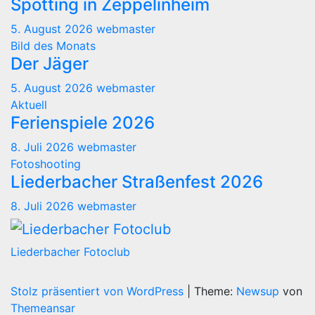
Spotting in Zeppelinheim
5. August 2026
webmaster
Bild des Monats
Der Jäger
5. August 2026
webmaster
Aktuell
Ferienspiele 2026
8. Juli 2026
webmaster
Fotoshooting
Liederbacher Straßenfest 2026
8. Juli 2026
webmaster
Liederbacher Fotoclub
Stolz präsentiert von WordPress
|
Theme:
Newsup
von
Themeansar