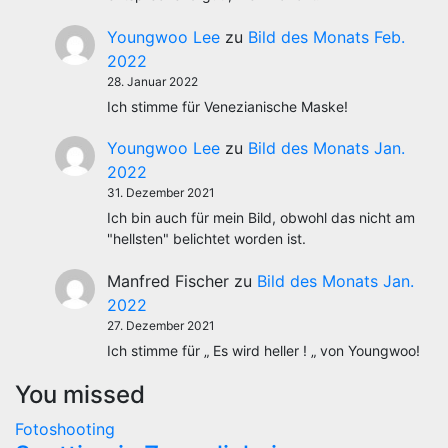
Youngwoo Lee
zu
Bild des Monats Feb.
2022
28. Januar 2022
Ich stimme für Venezianische Maske!
Youngwoo Lee
zu
Bild des Monats Jan.
2022
31. Dezember 2021
Ich bin auch für mein Bild, obwohl das nicht am
"hellsten" belichtet worden ist.
Manfred Fischer
zu
Bild des Monats Jan.
2022
27. Dezember 2021
Ich stimme für „ Es wird heller ! „ von Youngwoo!
You missed
Fotoshooting