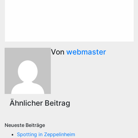
Von
webmaster
Ähnlicher Beitrag
Neueste Beiträge
Spotting in Zeppelinheim