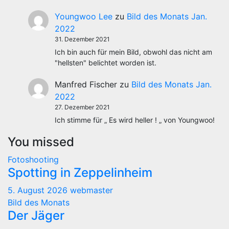
Youngwoo Lee
zu
Bild des Monats Jan.
2022
31. Dezember 2021
Ich bin auch für mein Bild, obwohl das nicht am
"hellsten" belichtet worden ist.
Manfred Fischer
zu
Bild des Monats Jan.
2022
27. Dezember 2021
Ich stimme für „ Es wird heller ! „ von Youngwoo!
You missed
Fotoshooting
Spotting in Zeppelinheim
5. August 2026
webmaster
Bild des Monats
Der Jäger