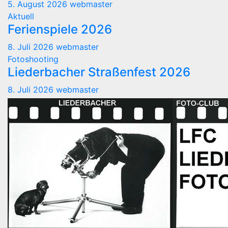
5. August 2026
webmaster
Aktuell
Ferienspiele 2026
8. Juli 2026
webmaster
Fotoshooting
Liederbacher Straßenfest 2026
8. Juli 2026
webmaster