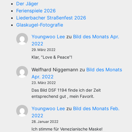
Der Jäger
Ferienspiele 2026
Liederbacher Straßenfest 2026
Glaskugel-Fotografie
Youngwoo Lee
zu
Bild des Monats Apr.
2022
29. März 2022
Klar, "Love & Peace"!
Welfhard Niggemann
zu
Bild des Monats
Apr. 2022
23. März 2022
Das Bild DSF 1194 finde ich der Zeit
entsprechend gut , mein Favorit.
Youngwoo Lee
zu
Bild des Monats Feb.
2022
28. Januar 2022
Ich stimme für Venezianische Maske!