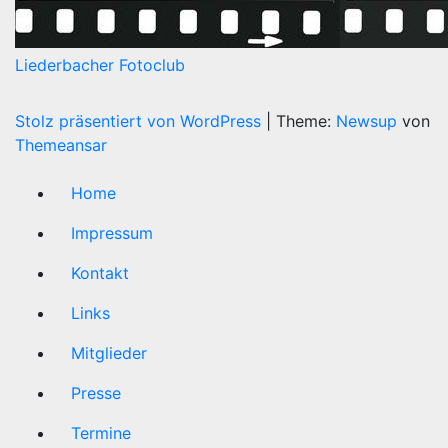
Liederbacher Fotoclub
Stolz präsentiert von WordPress
|
Theme:
Newsup
von
Themeansar
Home
Impressum
Kontakt
Links
Mitglieder
Presse
Termine