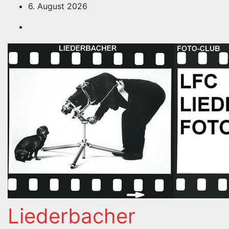
Zum
6. August 2026
Inhalt
springen
Liederbacher