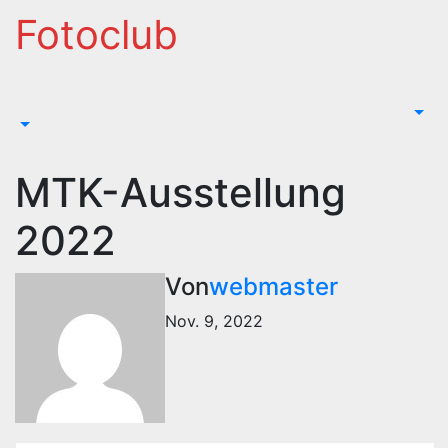
Fotoclub
MTK-Ausstellung
2022
Von
webmaster
Nov. 9, 2022