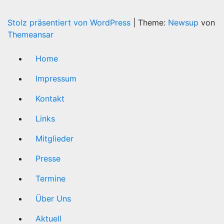
Stolz präsentiert von WordPress
|
Theme:
Newsup
von
Themeansar
Home
Impressum
Kontakt
Links
Mitglieder
Presse
Termine
Über Uns
Aktuell