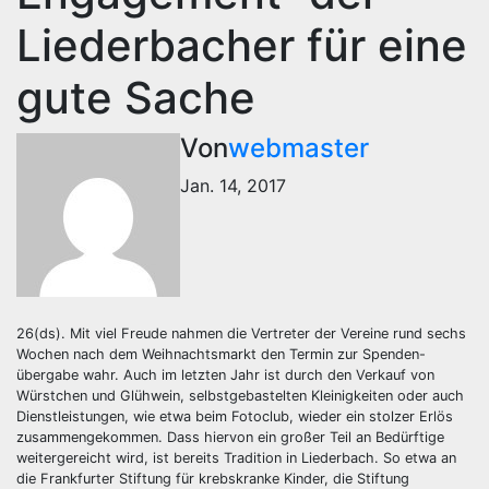
Liederbacher für eine
gute Sache
Von
webmaster
Jan. 14, 2017
26(ds). Mit viel Freude nahmen die Vertreter der Vereine rund sechs
Wochen nach dem Weihnachtsmarkt den Termin zur Spenden-
übergabe wahr. Auch im letzten Jahr ist durch den Verkauf von
Würstchen und Glühwein, selbstgebastelten Kleinigkeiten oder auch
Dienstleistungen, wie etwa beim Fotoclub, wieder ein stolzer Erlös
zusammengekommen. Dass hiervon ein großer Teil an Bedürftige
weitergereicht wird, ist bereits Tradition in Liederbach. So etwa an
die Frankfurter Stiftung für krebskranke Kinder, die Stiftung