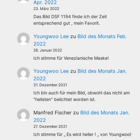
Apr. 2022
23. März 2022
Das Bild DSF 1194 finde ich der Zeit
entsprechend gut , mein Favorit.
Youngwoo Lee
zu
Bild des Monats Feb.
2022
28. Januar 2022
Ich stimme für Venezianische Maske!
Youngwoo Lee
zu
Bild des Monats Jan.
2022
31. Dezember 2021
Ich bin auch für mein Bild, obwohl das nicht am
"hellsten" belichtet worden ist.
Manfred Fischer
zu
Bild des Monats Jan.
2022
27. Dezember 2021
Ich stimme für „ Es wird heller ! „ von Youngwoo!