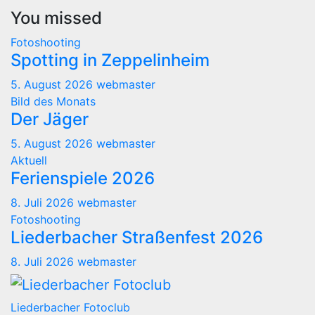
You missed
Fotoshooting
Spotting in Zeppelinheim
5. August 2026
webmaster
Bild des Monats
Der Jäger
5. August 2026
webmaster
Aktuell
Ferienspiele 2026
8. Juli 2026
webmaster
Fotoshooting
Liederbacher Straßenfest 2026
8. Juli 2026
webmaster
Liederbacher Fotoclub