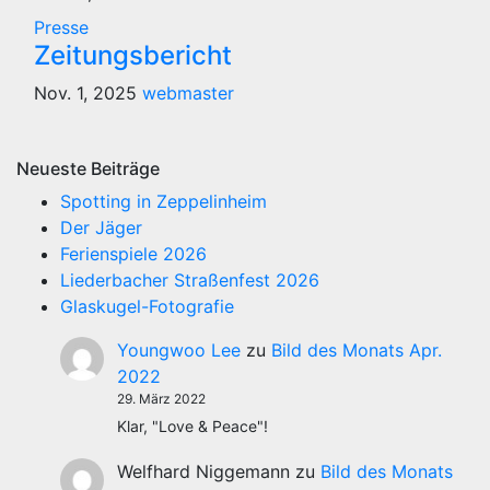
Presse
Zeitungsbericht
Nov. 1, 2025
webmaster
Neueste Beiträge
Spotting in Zeppelinheim
Der Jäger
Ferienspiele 2026
Liederbacher Straßenfest 2026
Glaskugel-Fotografie
Youngwoo Lee
zu
Bild des Monats Apr.
2022
29. März 2022
Klar, "Love & Peace"!
Welfhard Niggemann
zu
Bild des Monats