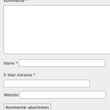
Kommentar
*
Name
*
E-Mail-Adresse
*
Website