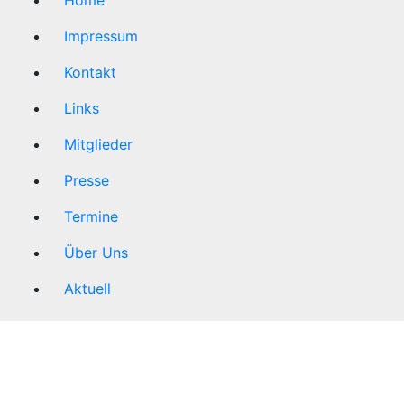
Home
Impressum
Kontakt
Links
Mitglieder
Presse
Termine
Über Uns
Aktuell