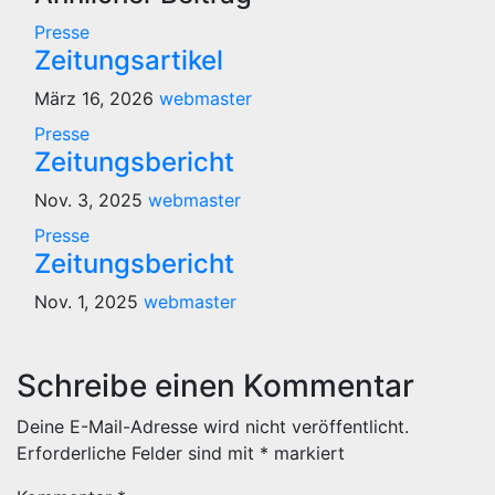
Presse
Zeitungsartikel
März 16, 2026
webmaster
Presse
Zeitungsbericht
Nov. 3, 2025
webmaster
Presse
Zeitungsbericht
Nov. 1, 2025
webmaster
Schreibe einen Kommentar
Deine E-Mail-Adresse wird nicht veröffentlicht.
Erforderliche Felder sind mit
*
markiert