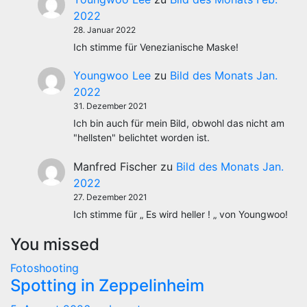
2022
28. Januar 2022
Ich stimme für Venezianische Maske!
Youngwoo Lee
zu
Bild des Monats Jan.
2022
31. Dezember 2021
Ich bin auch für mein Bild, obwohl das nicht am
"hellsten" belichtet worden ist.
Manfred Fischer
zu
Bild des Monats Jan.
2022
27. Dezember 2021
Ich stimme für „ Es wird heller ! „ von Youngwoo!
You missed
Fotoshooting
Spotting in Zeppelinheim