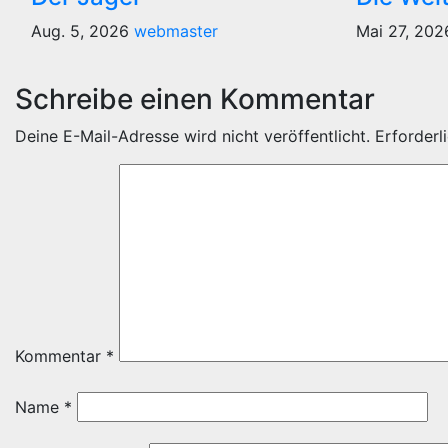
Aug. 5, 2026
webmaster
Mai 27, 20
Schreibe einen Kommentar
Deine E-Mail-Adresse wird nicht veröffentlicht.
Erforderl
Kommentar
*
Name
*