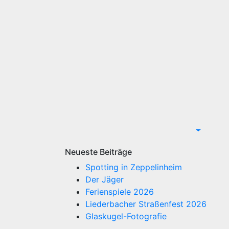
Neueste Beiträge
Spotting in Zeppelinheim
Der Jäger
Ferienspiele 2026
Liederbacher Straßenfest 2026
Glaskugel-Fotografie