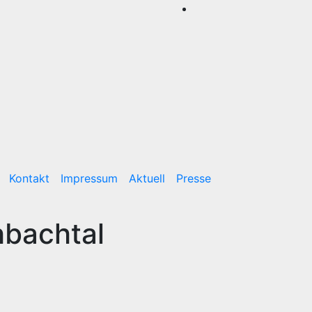
Kontakt
Impressum
Aktuell
Presse
hbachtal