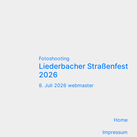
Fotoshooting
Liederbacher Straßenfest
2026
8. Juli 2026
webmaster
Home
Impressum