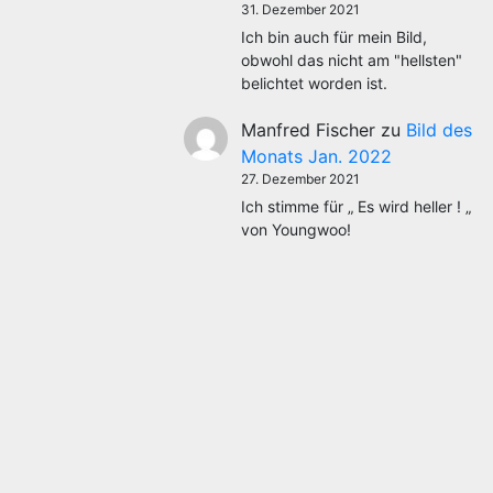
31. Dezember 2021
Ich bin auch für mein Bild,
obwohl das nicht am "hellsten"
belichtet worden ist.
Manfred Fischer
zu
Bild des
Monats Jan. 2022
27. Dezember 2021
Ich stimme für „ Es wird heller ! „
von Youngwoo!